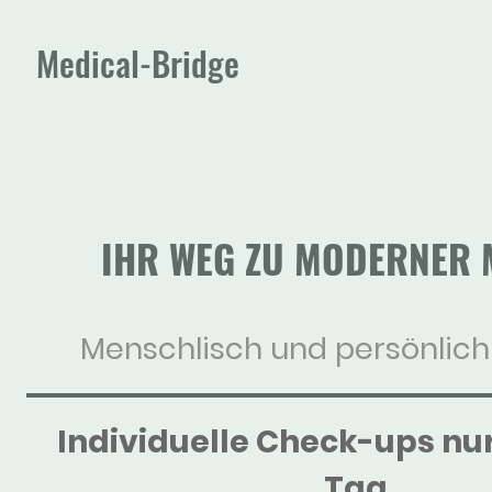
Medical-Bridge
IHR WEG ZU MODERNER 
Menschlisch und persönlich
Individuelle
Check-ups nur
Tag