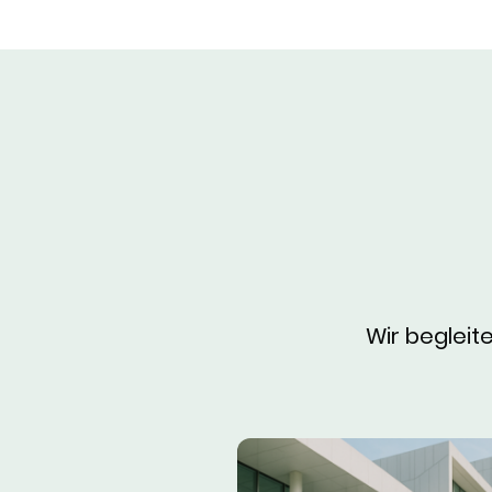
Wir begleite