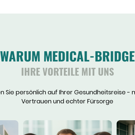
WARUM MEDICAL-BRIDGE
IHRE VORTEILE MIT UNS
n Sie persönlich auf Ihrer Gesundheitsreise - m
Vertrauen und echter Fürsorge