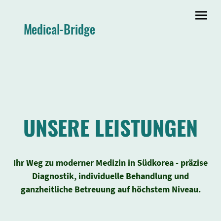
Medical-Bridge
UNSERE LEISTUNGEN
Ihr Weg zu moderner Medizin in Südkorea - präzise
Diagnostik, individuelle Behandlung und
ganzheitliche Betreuung auf höchstem Niveau.