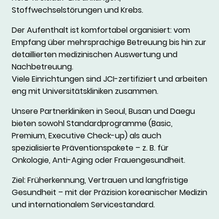
Stoffwechselstörungen und Krebs.
Der Aufenthalt ist komfortabel organisiert: vom
Empfang über mehrsprachige Betreuung bis hin zur
detaillierten medizinischen Auswertung und
Nachbetreuung.
Viele Einrichtungen sind JCI-zertifiziert und arbeiten
eng mit Universitätskliniken zusammen.
Unsere Partnerkliniken in Seoul, Busan und Daegu
bieten sowohl Standardprogramme (Basic,
Premium, Executive Check-up) als auch
spezialisierte Präventionspakete – z. B. für
Onkologie, Anti-Aging oder Frauengesundheit.
Ziel: Früherkennung, Vertrauen und langfristige
Gesundheit – mit der Präzision koreanischer Medizin
und internationalem Servicestandard.