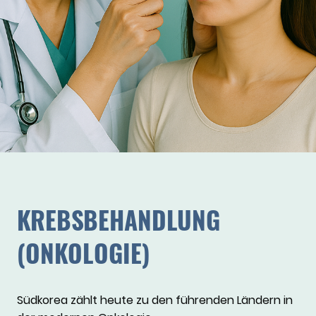
KREBSBEHANDLUNG
(ONKOLOGIE)
Südkorea zählt heute zu den führenden Ländern in