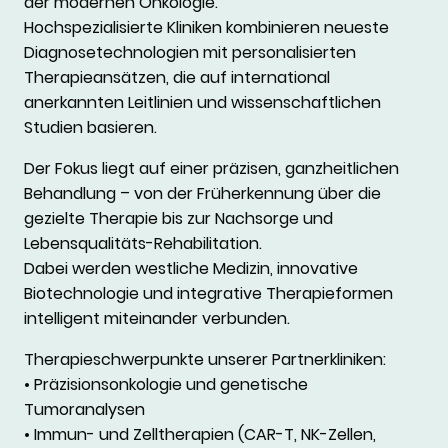
der modernen Onkologie.
Hochspezialisierte Kliniken kombinieren neueste
Diagnosetechnologien mit personalisierten
Therapieansätzen, die auf international
anerkannten Leitlinien und wissenschaftlichen
Studien basieren.
Der Fokus liegt auf einer präzisen, ganzheitlichen
Behandlung – von der Früherkennung über die
gezielte Therapie bis zur Nachsorge und
Lebensqualitäts-Rehabilitation.
Dabei werden westliche Medizin, innovative
Biotechnologie und integrative Therapieformen
intelligent miteinander verbunden.
Therapieschwerpunkte unserer Partnerkliniken:
• Präzisionsonkologie und genetische
Tumoranalysen
• Immun- und Zelltherapien (CAR-T, NK-Zellen,