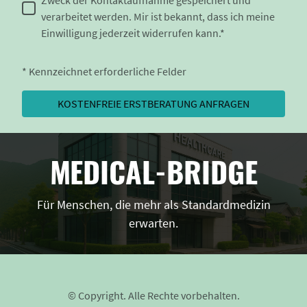
Zweck der Kontaktaufnahme gespeichert und
verarbeitet werden. Mir ist bekannt, dass ich meine
Einwilligung jederzeit widerrufen kann.*
* Kennzeichnet erforderliche Felder
KOSTENFREIE ERSTBERATUNG ANFRAGEN
MEDICAL-BRIDGE
Für Menschen, die mehr als Standardmedizin
erwarten.
© Copyright. Alle Rechte vorbehalten.