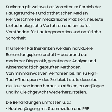
Südkorea gilt weltweit als Vorreiter im Bereich der
Hautgesundheit und ästhetischen Medizin.
Hier verschmelzen medizinische Präzision, neueste
biotechnologische Verfahren und ein tiefes
Verständnis für Hautregeneration und natürliche
Schönheit.
In unseren Partnerkliniken werden individuelle
Behandlungspläne erstellt – basierend auf
moderner Diagnostik, genetischer Analyse und
wissenschaftlich geprüften Methoden.
Von minimalinvasiven Verfahren bis hin zu High-
Tech-Therapien – das Ziel bleibt stets dasselbe:
die Haut von innen heraus zu stärken, zu verjüngen
und ihr Gleichgewicht wiederherzustellen.
Die Behandlungen umfassen u. a.:
• Hautverjüngung mit Stammzellen und PRP