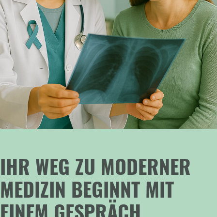
IHR WEG ZU MODERNER
MEDIZIN BEGINNT MIT
EINEM GESPRÄCH