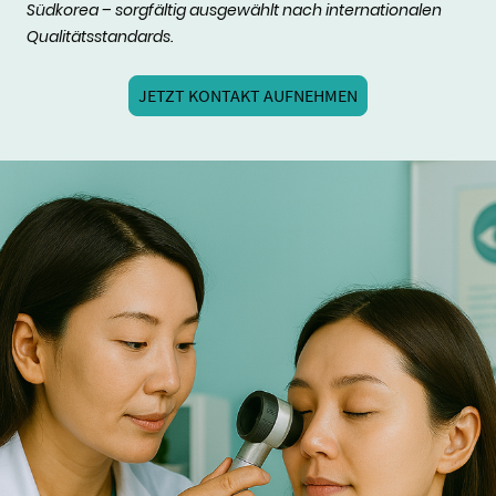
Südkorea – sorgfältig ausgewählt nach internationalen
Qualitätsstandards.
JETZT KONTAKT AUFNEHMEN