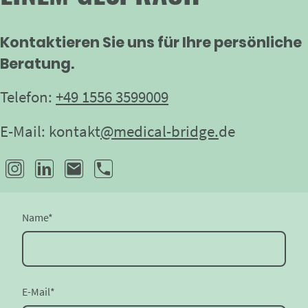
Kontaktieren Sie uns für Ihre persönliche
Beratung.
Telefon:
+49 1556 3599009
E-Mail: kontakt
@medical-bridge.
de
Name
*
E-Mail
*