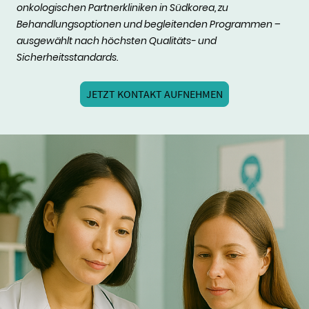
onkologischen Partnerkliniken in Südkorea, zu
Behandlungsoptionen und begleitenden Programmen –
ausgewählt nach höchsten Qualitäts- und
Sicherheitsstandards.
JETZT KONTAKT AUFNEHMEN