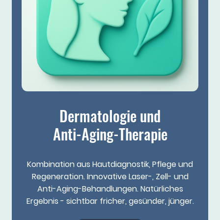
Dermatologie und
Anti-Aging-Therapie
Kombination aus Hautdiagnostik, Pflege und
Regeneration. Innovative Laser-, Zell- und
Anti-Aging-Behandlungen. Natürliches
Ergebnis - sichtbar fricher, gesünder, jünger.