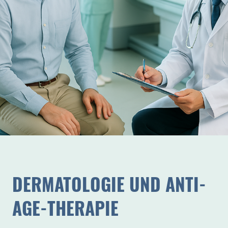
DERMATOLOGIE UND ANTI-
AGE-THERAPIE