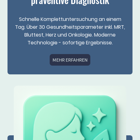
Schnelle Komplettuntersuchung an einem
Tag. Über 30 Gesundheitsparameter inkl. MRT,
Bluttest, Herz und Onkologie. Moderne
Technologie - sofortige Ergebnisse.
MEHR ERFAHREN