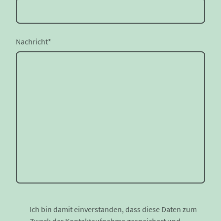
Nachricht
*
Ich bin damit einverstanden, dass diese Daten zum