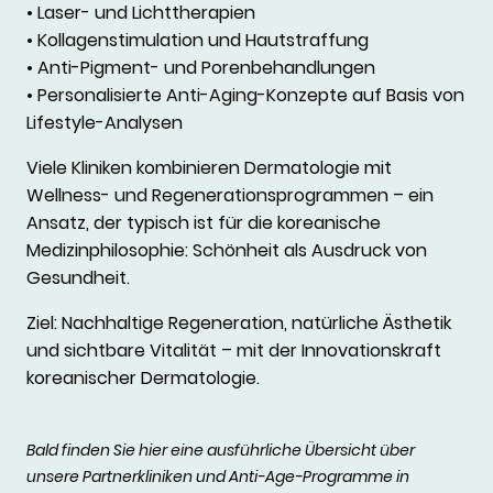
• Laser- und Lichttherapien
• Kollagenstimulation und Hautstraffung
• Anti-Pigment- und Porenbehandlungen
• Personalisierte Anti-Aging-Konzepte auf Basis von
Lifestyle-Analysen
Viele Kliniken kombinieren Dermatologie mit
Wellness- und Regenerationsprogrammen – ein
Ansatz, der typisch ist für die koreanische
Medizinphilosophie: Schönheit als Ausdruck von
Gesundheit.
Ziel: Nachhaltige Regeneration, natürliche Ästhetik
und sichtbare Vitalität – mit der Innovationskraft
koreanischer Dermatologie.
Bald finden Sie hier eine ausführliche Übersicht über
unsere Partnerkliniken und Anti-Age-Programme in