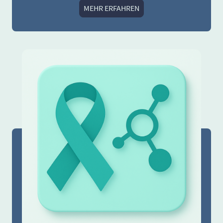
MEHR ERFAHREN