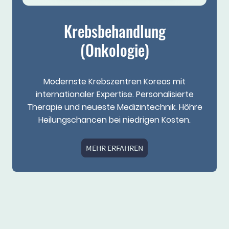
Krebsbehandlung
(Onkologie)
Modernste Krebszentren Koreas mit
internationaler Expertise. Personalisierte
Therapie und neueste Medizintechnik. Höhre
Heilungschancen bei niedrigen Kosten.
MEHR ERFAHREN