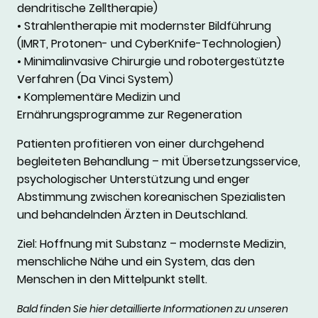
dendritische Zelltherapie)
• Strahlentherapie mit modernster Bildführung
(IMRT, Protonen- und CyberKnife-Technologien)
• Minimalinvasive Chirurgie und robotergestützte
Verfahren (Da Vinci System)
• Komplementäre Medizin und
Ernährungsprogramme zur Regeneration
Patienten profitieren von einer durchgehend
begleiteten Behandlung – mit Übersetzungsservice,
psychologischer Unterstützung und enger
Abstimmung zwischen koreanischen Spezialisten
und behandelnden Ärzten in Deutschland.
Ziel: Hoffnung mit Substanz – modernste Medizin,
menschliche Nähe und ein System, das den
Menschen in den Mittelpunkt stellt.
Bald finden Sie hier detaillierte Informationen zu unseren