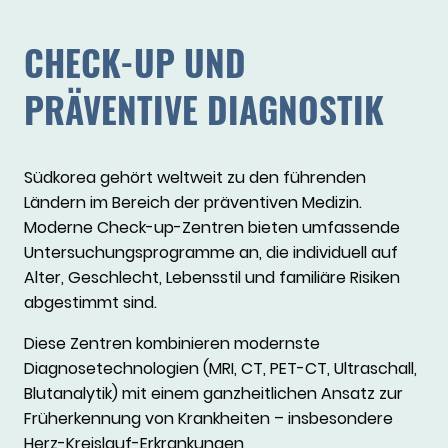
CHECK-UP UND
PRÄVENTIVE DIAGNOSTIK
Südkorea gehört weltweit zu den führenden
Ländern im Bereich der präventiven Medizin.
Moderne Check-up-Zentren bieten umfassende
Untersuchungsprogramme an, die individuell auf
Alter, Geschlecht, Lebensstil und familiäre Risiken
abgestimmt sind.
Diese Zentren kombinieren modernste
Diagnosetechnologien (MRI, CT, PET-CT, Ultraschall,
Blutanalytik) mit einem ganzheitlichen Ansatz zur
Früherkennung von Krankheiten – insbesondere
Herz-Kreislauf-Erkrankungen,